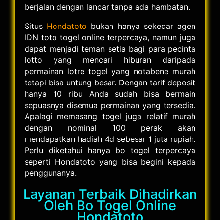
berjalan dengan lancar tanpa ada hambatan.
Situs
Hondatoto
bukan hanya sekedar agen
IDN toto togel online terpercaya, namun juga
dapat menjadi teman setia bagi para pecinta
lotto yang mencari hiburan daripada
permainan lotre togel yang notabene murah
tetapi bisa untung besar. Dengan tarif deposit
hanya 10 ribu Anda sudah bisa bermain
sepuasnya disemua permainan yang tersedia.
Apalagi memasang togel juga relatif murah
dengan nominal 100 perak akan
mendapatkan hadiah 4d sebesar 1 juta rupiah.
Perlu diketahui hanya bo togel terpercaya
seperti Hondatoto yang bisa begini kepada
penggunanya.
Layanan Terbaik Dihadirkan
Oleh Bo Togel Online
Hondatoto