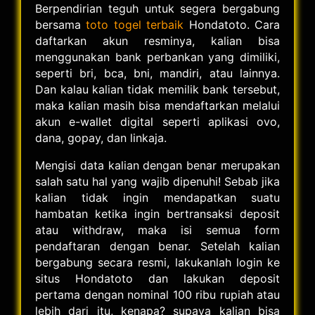
Berpendirian teguh untuk segera bergabung
bersama
toto togel terbaik
Hondatoto. Cara
daftarkan akun resminya, kalian bisa
menggunakan bank perbankan yang dimiliki,
seperti bri, bca, bni, mandiri, atau lainnya.
Dan kalau kalian tidak memilik bank tersebut,
maka kalian masih bisa mendaftarkan melalui
akun e-wallet digital seperti aplikasi ovo,
dana, gopay, dan linkaja.
Mengisi data kalian dengan benar merupakan
salah satu hal yang wajib dipenuhi! Sebab jika
kalian tidak ingin mendapatkan suatu
hambatan ketika ingin bertransaksi deposit
atau withdraw, maka isi semua form
pendaftaran dengan benar. Setelah kalian
bergabung secara resmi, lakukanlah login ke
situs Hondatoto dan lakukan deposit
pertama dengan nominal 100 ribu rupiah atau
lebih dari itu, kenapa? supaya kalian bisa