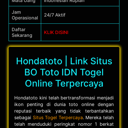
Mata Uang
Indonesian Rupiah
Jam
24/7 Aktif
Operasional
Daftar
KLIK DISINI
Sekarang
Hondatoto | Link Situs
BO Toto IDN Togel
Online Terpercaya
Hondatoto kini telah bertransformasi menjadi
ikon penting di dunia toto online dengan
reputasi terbaik yang tidak terbantahkan
sebagai
Situs Togel Terpercaya
. Mereka telah
telah menduduki peringkat nomor 1 berkat